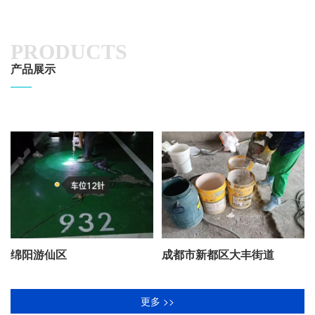
PRODUCTS
产品展示
绵阳游仙区
成都市新都区大丰街道
更多 >>