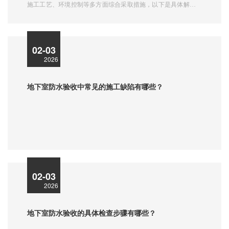
施工工艺、环境控制等多方面综合采取措施，以下是具体解决方
案：
02-03
2026
地下室防水验收中常见的施工缺陷有哪些？
02-03
2026
地下室防水验收的具体检查步骤有哪些？