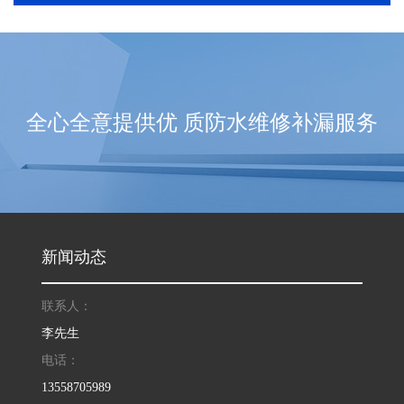
全心全意提供优 质防水维修补漏服务
新闻动态
联系人：
李先生
电话：
13558705989